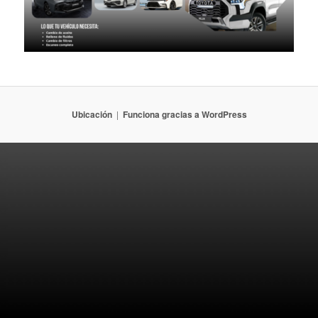
Ubicación
Funciona gracias a WordPress