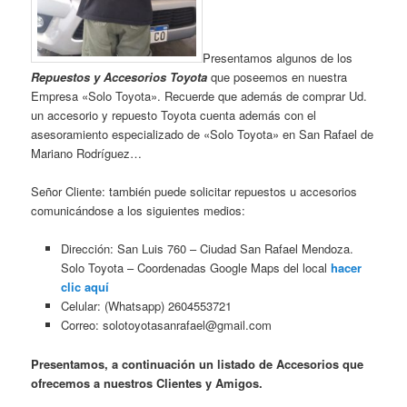
Presentamos algunos de los
Repuestos y Accesorios Toyota
que poseemos en nuestra
Empresa «Solo Toyota». Recuerde que además de comprar Ud.
un accesorio y repuesto Toyota cuenta además con el
asesoramiento especializado de «Solo Toyota» en San Rafael de
Mariano Rodríguez…
Señor Cliente: también puede solicitar repuestos u accesorios
comunicándose a los siguientes medios:
Dirección: San Luis 760 – Ciudad San Rafael Mendoza.
Solo Toyota – Coordenadas Google Maps del local
hacer
clic aquí
Celular: (Whatsapp) 2604553721
Correo: solotoyotasanrafael@gmail.com
Presentamos, a continuación un listado de Accesorios que
ofrecemos a nuestros Clientes y Amigos.