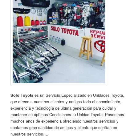
Solo Toyota
es un Servicio Especializado en Unidades Toyota,
que ofrece a nuestros clientes y amigos todo el conocimiento,
experiencia y tecnología de última generación para cuidar y
mantener en óptimas Condiciones tu Unidad Toyota. Poseemos
muchos años de experiencia ofreciendo nuestros servicios y
contamos gran cantidad de amigos y cliente que confían en
nuestros servicios….