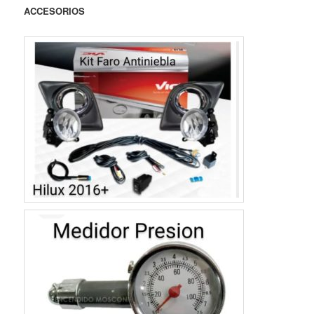
ACCESORIOS