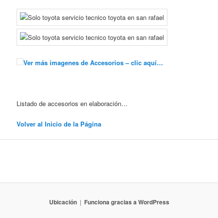
Ver más imagenes de Accesorios – clic aquí…
Listado de accesorios en elaboración…
Volver al Inicio de la Página
Ubicación
Funciona gracias a WordPress