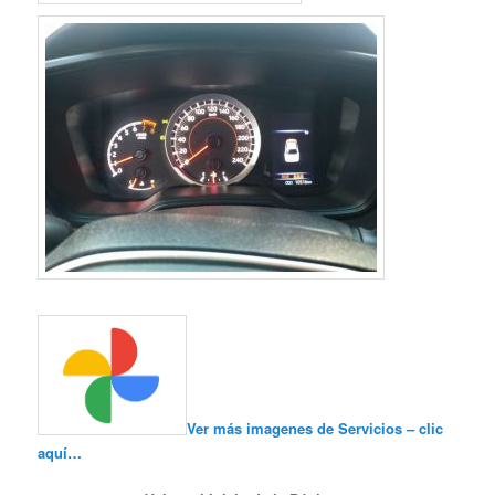
Ver más imagenes de Servicios – clic
aquí…