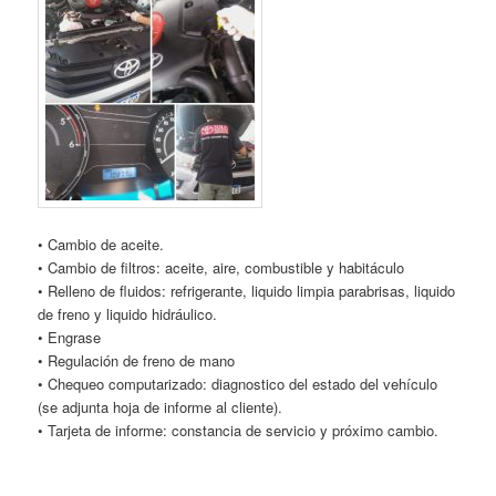
• Cambio de aceite.
• Cambio de filtros: aceite, aire, combustible y habitáculo
• Relleno de fluidos: refrigerante, liquido limpia parabrisas, liquido
de freno y liquido hidráulico.
• Engrase
• Regulación de freno de mano
• Chequeo computarizado: diagnostico del estado del vehículo
(se adjunta hoja de informe al cliente).
• Tarjeta de informe: constancia de servicio y próximo cambio.