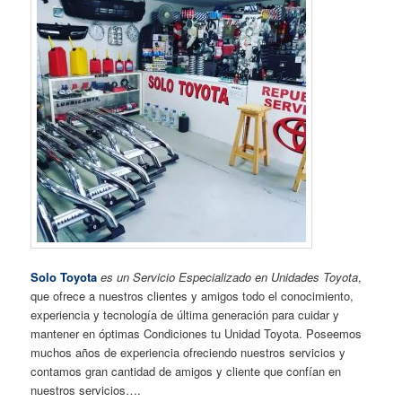
Solo Toyota
es un Servicio Especializado en Unidades Toyota
,
que ofrece a nuestros clientes y amigos todo el conocimiento,
experiencia y tecnología de última generación para cuidar y
mantener en óptimas Condiciones tu Unidad Toyota. Poseemos
muchos años de experiencia ofreciendo nuestros servicios y
contamos gran cantidad de amigos y cliente que confían en
nuestros servicios….