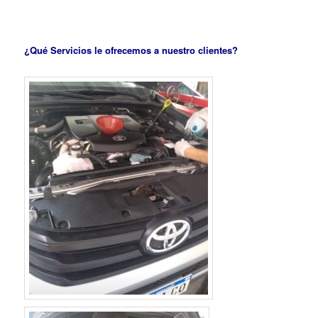
¿Qué Servicios le ofrecemos a nuestro clientes?